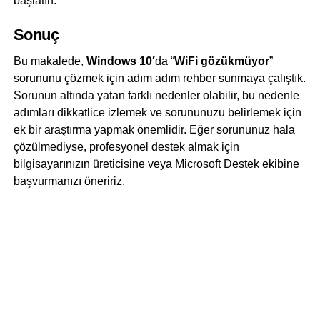
başlatın.
Sonuç
Bu makalede,
Windows 10′
da “
WiFi gözükmüyor
”
sorununu çözmek için adım adım rehber sunmaya çalıştık.
Sorunun altında yatan farklı nedenler olabilir, bu nedenle
adımları dikkatlice izlemek ve sorununuzu belirlemek için
ek bir araştırma yapmak önemlidir. Eğer sorununuz hala
çözülmediyse, profesyonel destek almak için
bilgisayarınızın üreticisine veya Microsoft Destek ekibine
başvurmanızı öneririz.